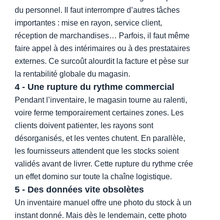
du personnel. Il faut interrompre d’autres tâches
importantes : mise en rayon, service client,
réception de marchandises… Parfois, il faut même
faire appel à des intérimaires ou à des prestataires
externes. Ce surcoût alourdit la facture et pèse sur
la rentabilité globale du magasin.
4 - Une rupture du rythme commercial
Pendant l’inventaire, le magasin tourne au ralenti,
voire ferme temporairement certaines zones. Les
clients doivent patienter, les rayons sont
désorganisés, et les ventes chutent. En parallèle,
les fournisseurs attendent que les stocks soient
validés avant de livrer. Cette rupture du rythme crée
un effet domino sur toute la chaîne logistique.
5 - Des données vite obsolètes
Un inventaire manuel offre une photo du stock à un
instant donné. Mais dès le lendemain, cette photo