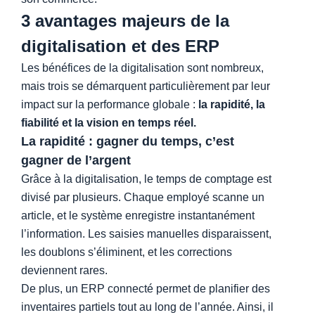
3 avantages majeurs de la
digitalisation et des ERP
Les bénéfices de la digitalisation sont nombreux,
mais trois se démarquent particulièrement par leur
impact sur la performance globale :
la rapidité, la
fiabilité et la vision en temps réel.
La rapidité : gagner du temps, c’est
gagner de l’argent
Grâce à la digitalisation, le temps de comptage est
divisé par plusieurs. Chaque employé scanne un
article, et le système enregistre instantanément
l’information. Les saisies manuelles disparaissent,
les doublons s’éliminent, et les corrections
deviennent rares.
De plus, un ERP connecté permet de planifier des
inventaires partiels tout au long de l’année. Ainsi, il