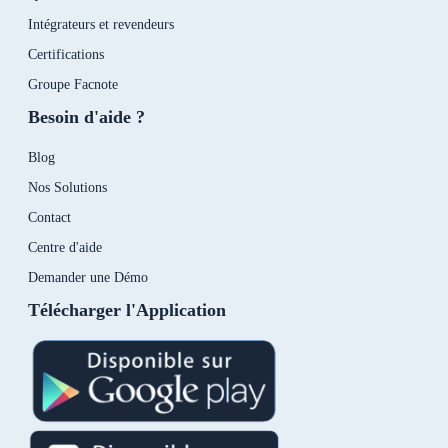
Intégrateurs et revendeurs
Certifications
Groupe Facnote
Besoin d'aide ?
Blog
Nos Solutions
Contact
Centre d'aide
Demander une Démo
Télécharger l'Application