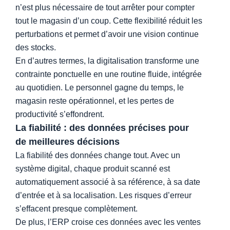
n’est plus nécessaire de tout arrêter pour compter
tout le magasin d’un coup. Cette flexibilité réduit les
perturbations et permet d’avoir une vision continue
des stocks.
En d’autres termes, la digitalisation transforme une
contrainte ponctuelle en une routine fluide, intégrée
au quotidien. Le personnel gagne du temps, le
magasin reste opérationnel, et les pertes de
productivité s’effondrent.
La fiabilité : des données précises pour
de meilleures décisions
La fiabilité des données change tout. Avec un
système digital, chaque produit scanné est
automatiquement associé à sa référence, à sa date
d’entrée et à sa localisation. Les risques d’erreur
s’effacent presque complètement.
De plus, l’ERP croise ces données avec les ventes