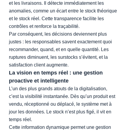
et les livraisons. Il détecte immédiatement les
anomalies, comme un écart entre le stock théorique
et le stock réel. Cette transparence facilite les
contrôles et renforce la traçabilité.
Par conséquent, les décisions deviennent plus
justes : les responsables savent exactement quoi
recommander, quand, et en quelle quantité. Les
ruptures diminuent, les surstocks s’évitent, et la
satisfaction client augmente.
La vision en temps réel : une gestion
proactive et intelligente
L’un des plus grands atouts de la digitalisation,
c’est la visibilité instantanée. Dès qu’un produit est
vendu, réceptionné ou déplacé, le système met à
jour les données. Le stock n’est plus figé, il vit en
temps réel.
Cette information dynamique permet une gestion