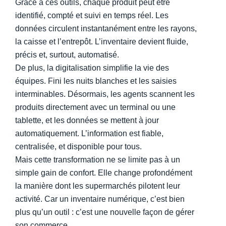
Grâce à ces outils, chaque produit peut être
identifié, compté et suivi en temps réel. Les
données circulent instantanément entre les rayons,
la caisse et l’entrepôt. L’inventaire devient fluide,
précis et, surtout, automatisé.
De plus, la digitalisation simplifie la vie des
équipes. Fini les nuits blanches et les saisies
interminables. Désormais, les agents scannent les
produits directement avec un terminal ou une
tablette, et les données se mettent à jour
automatiquement. L’information est fiable,
centralisée, et disponible pour tous.
Mais cette transformation ne se limite pas à un
simple gain de confort. Elle change profondément
la manière dont les supermarchés pilotent leur
activité. Car un inventaire numérique, c’est bien
plus qu’un outil : c’est une nouvelle façon de gérer
son commerce.