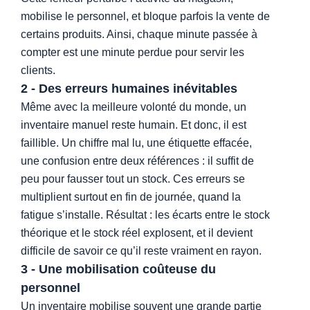
mobilise le personnel, et bloque parfois la vente de
certains produits. Ainsi, chaque minute passée à
compter est une minute perdue pour servir les
clients.
2 - Des erreurs humaines inévitables
Même avec la meilleure volonté du monde, un
inventaire manuel reste humain. Et donc, il est
faillible. Un chiffre mal lu, une étiquette effacée,
une confusion entre deux références : il suffit de
peu pour fausser tout un stock. Ces erreurs se
multiplient surtout en fin de journée, quand la
fatigue s’installe. Résultat : les écarts entre le stock
théorique et le stock réel explosent, et il devient
difficile de savoir ce qu’il reste vraiment en rayon.
3 - Une mobilisation coûteuse du
personnel
Un inventaire mobilise souvent une grande partie