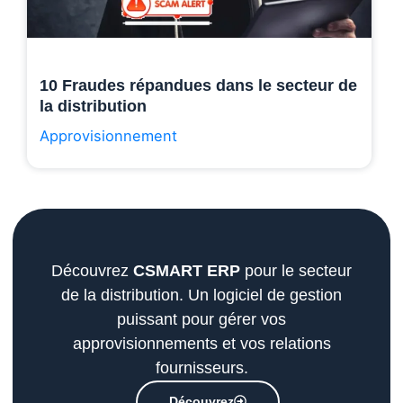
10 Fraudes répandues dans le secteur de
la distribution
Approvisionnement
Découvrez
CSMART ERP
pour le secteur
de la distribution. Un logiciel de gestion
puissant pour gérer vos
approvisionnements et vos relations
fournisseurs.
Découvrez