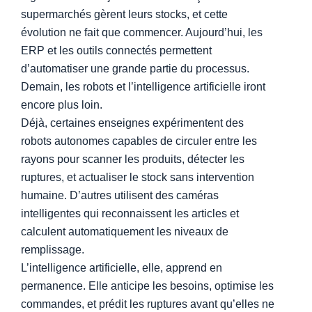
supermarchés gèrent leurs stocks, et cette
évolution ne fait que commencer. Aujourd’hui, les
ERP et les outils connectés permettent
d’automatiser une grande partie du processus.
Demain, les robots et l’intelligence artificielle iront
encore plus loin.
Déjà, certaines enseignes expérimentent des
robots autonomes capables de circuler entre les
rayons pour scanner les produits, détecter les
ruptures, et actualiser le stock sans intervention
humaine. D’autres utilisent des caméras
intelligentes qui reconnaissent les articles et
calculent automatiquement les niveaux de
remplissage.
L’intelligence artificielle, elle, apprend en
permanence. Elle anticipe les besoins, optimise les
commandes, et prédit les ruptures avant qu’elles ne