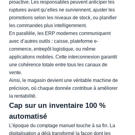
proactive. Les responsables peuvent anticiper les
ruptures avant qu’elles ne surviennent, ajuster les
promotions selon les niveaux de stock, ou planifier
les commandes plus intelligemment.
En parallèle, les ERP modernes communiquent
avec d’autres outils : caisse, plateforme e-
commerce, entrepôt logistique, ou même
applications mobiles. Cette interconnexion garantit
une cohérence totale entre tous les canaux de
vente.
Ainsi, le magasin devient une véritable machine de
précision, où chaque donnée contribue à améliorer
la rentabilité.
Cap sur un inventaire 100 %
automatisé
L’époque du comptage manuel touche à sa fin. La
digitalisation a déjà transformé la façon dont les