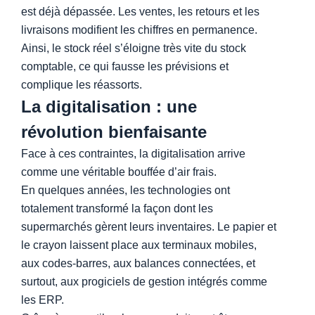
est déjà dépassée. Les ventes, les retours et les
livraisons modifient les chiffres en permanence.
Ainsi, le stock réel s’éloigne très vite du stock
comptable, ce qui fausse les prévisions et
complique les réassorts.
La digitalisation : une
révolution bienfaisante
Face à ces contraintes, la digitalisation arrive
comme une véritable bouffée d’air frais.
En quelques années, les technologies ont
totalement transformé la façon dont les
supermarchés gèrent leurs inventaires. Le papier et
le crayon laissent place aux terminaux mobiles,
aux codes-barres, aux balances connectées, et
surtout, aux progiciels de gestion intégrés comme
les ERP.