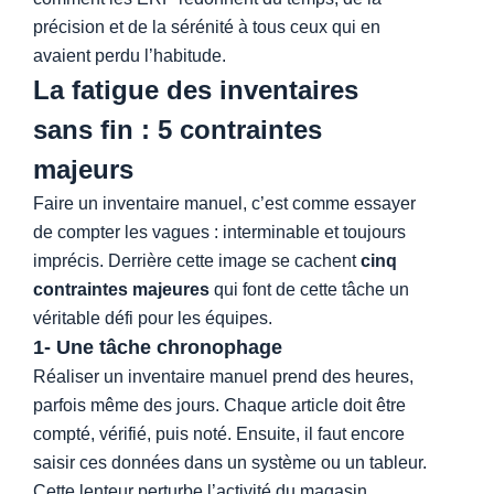
précision et de la sérénité à tous ceux qui en
avaient perdu l’habitude.
La fatigue des inventaires
sans fin : 5 contraintes
majeurs
Faire un inventaire manuel, c’est comme essayer
de compter les vagues : interminable et toujours
imprécis. Derrière cette image se cachent
cinq
contraintes majeures
qui font de cette tâche un
véritable défi pour les équipes.
1- Une tâche chronophage
Réaliser un inventaire manuel prend des heures,
parfois même des jours. Chaque article doit être
compté, vérifié, puis noté. Ensuite, il faut encore
saisir ces données dans un système ou un tableur.
Cette lenteur perturbe l’activité du magasin,