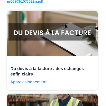
mi05903/1076022ar.pdf
Du devis à la facture : des échanges
enfin clairs
Approvisionnement