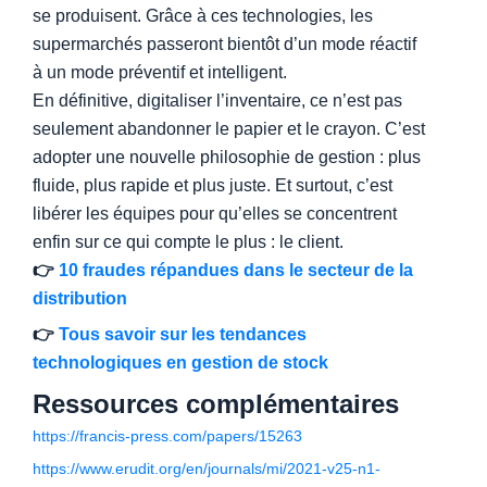
se produisent. Grâce à ces technologies, les
supermarchés passeront bientôt d’un mode réactif
à un mode préventif et intelligent.
En définitive, digitaliser l’inventaire, ce n’est pas
seulement abandonner le papier et le crayon. C’est
adopter une nouvelle philosophie de gestion : plus
fluide, plus rapide et plus juste. Et surtout, c’est
libérer les équipes pour qu’elles se concentrent
enfin sur ce qui compte le plus : le client.
👉
10 fraudes répandues dans le secteur de la
distribution
👉
Tous savoir sur les tendances
technologiques en gestion de stock
Ressources complémentaires
https://francis-press.com/papers/15263
https://www.erudit.org/en/journals/mi/2021-v25-n1-