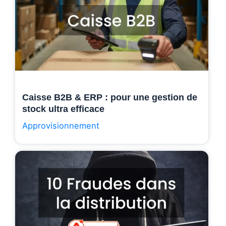
Caisse B2B & ERP : pour une gestion de
stock ultra efficace
Approvisionnement