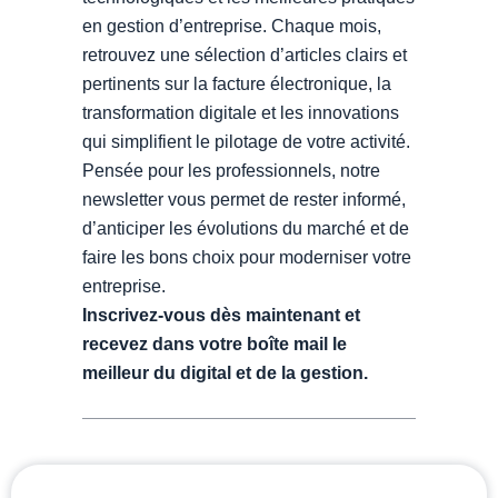
en gestion d’entreprise. Chaque mois,
retrouvez une sélection d’articles clairs et
pertinents sur la facture électronique, la
transformation digitale et les innovations
qui simplifient le pilotage de votre activité.
Pensée pour les professionnels, notre
newsletter vous permet de rester informé,
d’anticiper les évolutions du marché et de
faire les bons choix pour moderniser votre
entreprise.
Inscrivez-vous dès maintenant et
recevez dans votre boîte mail le
meilleur du digital et de la gestion.