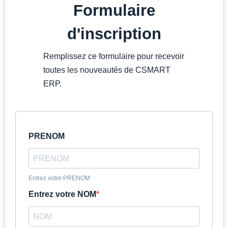
Formulaire
d'inscription
Remplissez ce formulaire pour recevoir
toutes les nouveautés de CSMART
ERP.