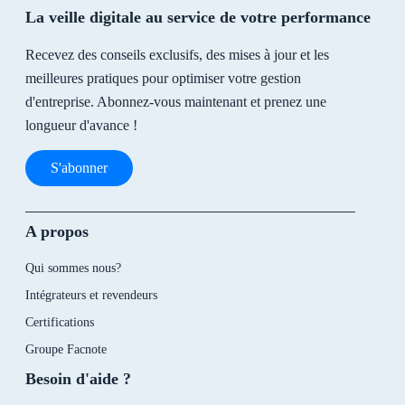
La veille digitale au service de votre performance
Recevez des conseils exclusifs, des mises à jour et les
meilleures pratiques pour optimiser votre gestion
d'entreprise. Abonnez-vous maintenant et prenez une
longueur d'avance !
S'abonner
A propos
Qui sommes nous?
Intégrateurs et revendeurs
Certifications
Groupe Facnote
Besoin d'aide ?