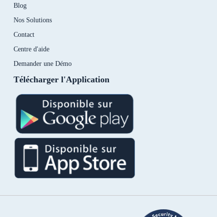
Blog
Nos Solutions
Contact
Centre d'aide
Demander une Démo
Télécharger l'Application