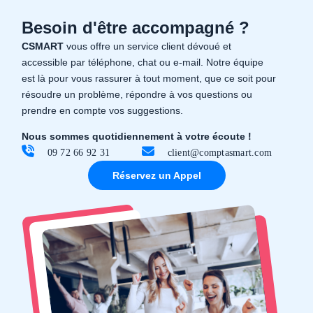
Besoin d'être accompagné ?
CSMART
vous offre un service client dévoué et
accessible par téléphone, chat ou e-mail. Notre équipe
est là pour vous rassurer à tout moment, que ce soit pour
résoudre un problème, répondre à vos questions ou
prendre en compte vos suggestions.
Nous sommes quotidiennement à votre écoute !
09 72 66 92 31
client@comptasmart.com
Réservez un Appel