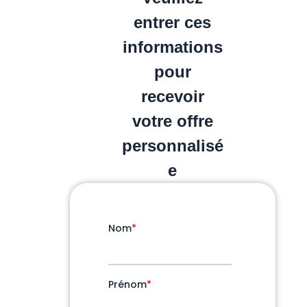
entrer ces
informations
pour
recevoir
votre offre
personnalisé
e