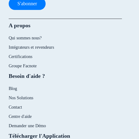
S'abonner
A propos
Qui sommes nous?
Intégrateurs et revendeurs
Certifications
Groupe Facnote
Besoin d'aide ?
Blog
Nos Solutions
Contact
Centre d'aide
Demander une Démo
Télécharger l'Application