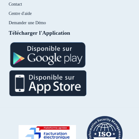
Contact
Centre d'aide
Demander une Démo
Télécharger l'Application