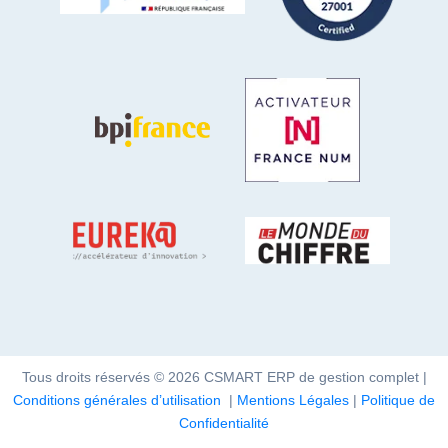
Tous droits réservés © 2026 CSMART ERP de gestion complet |
Conditions générales d’utilisation
|
Mentions Légales
|
Politique de
Confidentialité