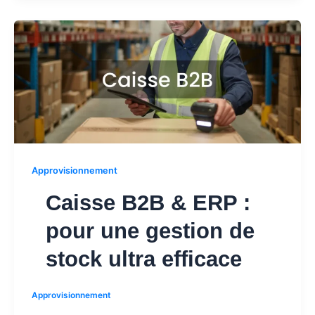
Approvisionnement
Caisse B2B & ERP :
pour une gestion de
stock ultra efficace
Approvisionnement