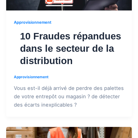
Approvisionnement
10 Fraudes répandues
dans le secteur de la
distribution
Approvisionnement
Vous est-il déjà arrivé de perdre des palettes
de votre entrepôt ou magasin ? de détecter
des écarts inexplicables ?