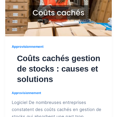
Approvisionnement
Coûts cachés gestion
de stocks : causes et
solutions
Approvisionnement
Logiciel De nombreuses entreprises
constatent des coûts cachés en gestion de
stocks qui absorbent une part trop