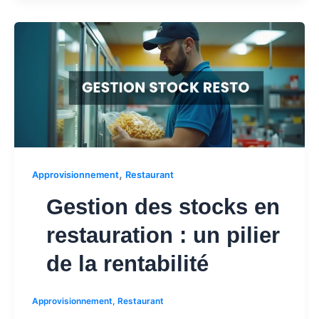
,
Approvisionnement
Restaurant
Gestion des stocks en
restauration : un pilier
de la rentabilité
Approvisionnement
,
Restaurant