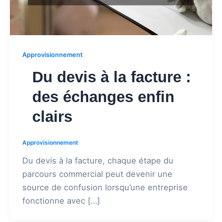
Approvisionnement
Du devis à la facture :
des échanges enfin
clairs
Approvisionnement
Du devis à la facture, chaque étape du
parcours commercial peut devenir une
source de confusion lorsqu’une entreprise
fonctionne avec […]