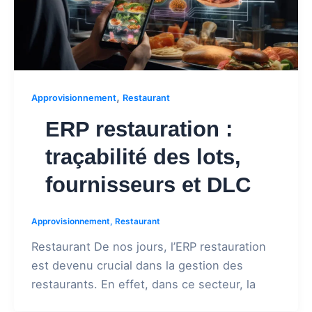
,
Approvisionnement
Restaurant
ERP restauration :
traçabilité des lots,
fournisseurs et DLC
Approvisionnement
,
Restaurant
Restaurant De nos jours, l’ERP restauration
est devenu crucial dans la gestion des
restaurants. En effet, dans ce secteur, la