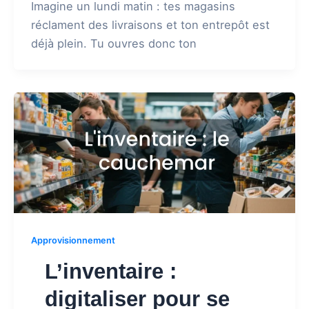
Imagine un lundi matin : tes magasins
réclament des livraisons et ton entrepôt est
déjà plein. Tu ouvres donc ton
Approvisionnement
L’inventaire :
digitaliser pour se