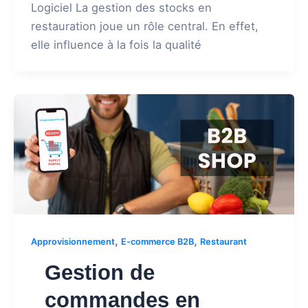
Logiciel La gestion des stocks en
restauration joue un rôle central. En effet,
elle influence à la fois la qualité
,
,
Approvisionnement
E-commerce B2B
Restaurant
Gestion de
commandes en