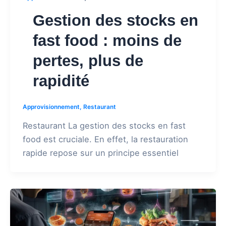
Gestion des stocks en
fast food : moins de
pertes, plus de
rapidité
Approvisionnement
,
Restaurant
Restaurant La gestion des stocks en fast
food est cruciale. En effet, la restauration
rapide repose sur un principe essentiel