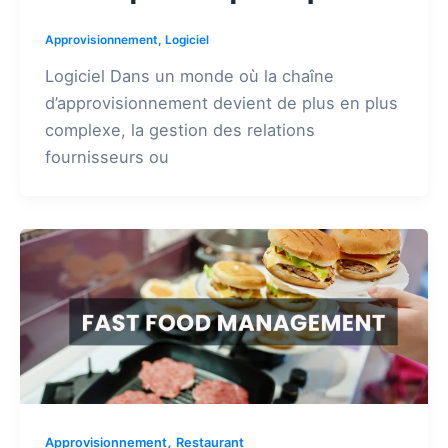
Approvisionnement
,
Logiciel
Logiciel Dans un monde où la chaîne
d’approvisionnement devient de plus en plus
complexe, la gestion des relations
fournisseurs ou
,
Approvisionnement
Restaurant