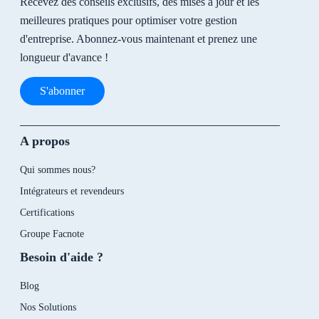
Recevez des conseils exclusifs, des mises à jour et les
meilleures pratiques pour optimiser votre gestion
d'entreprise. Abonnez-vous maintenant et prenez une
longueur d'avance !
S'abonner
A propos
Qui sommes nous?
Intégrateurs et revendeurs
Certifications
Groupe Facnote
Besoin d'aide ?
Blog
Nos Solutions