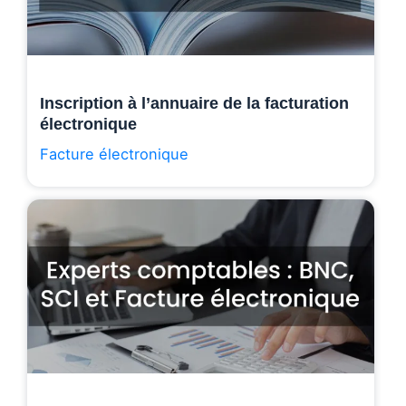
Inscription à l’annuaire de la facturation
électronique
Facture électronique