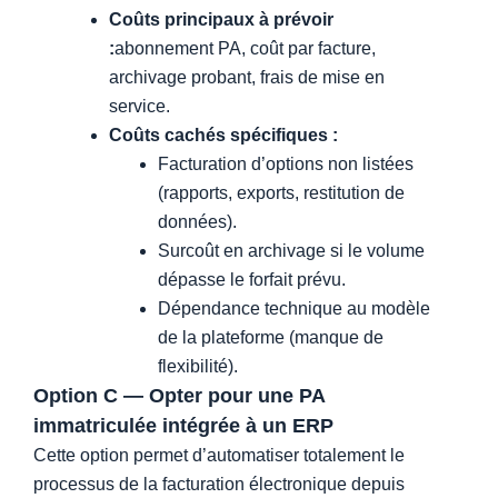
Coûts principaux à prévoir
:
abonnement PA, coût par facture,
archivage probant, frais de mise en
service.
Coûts cachés spécifiques :
Facturation d’options non listées
(rapports, exports, restitution de
données).
Surcoût en archivage si le volume
dépasse le forfait prévu.
Dépendance technique au modèle
de la plateforme (manque de
flexibilité).
Option C — Opter pour une PA
immatriculée intégrée à un ERP
Cette option permet d’automatiser totalement le
processus de la facturation électronique depuis