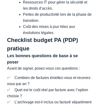
Ressources IT pour gérer la sécurité et
les droits d’accès.
Pertes de productivité lors de la phase de
transition.
Coût des mises à jour liées aux
évolutions légales.
Checklist budget PA (PDP)
pratique
Les bonnes questions de base à se
poser
Budget PA
Avant de signer, posez-vous ces questions :
Combien de factures émettez-vous et recevez-
vous par an ?
Quel est le coût réel par facture avec l’option
choisie ?
L’archivage est-il inclus ou facturé séparément