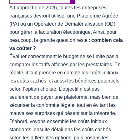
À l’approche de 2026, toutes les entreprises
françaises devront utiliser une Plateforme Agréée
(PA) ou un Opérateur de Dématérialisation (OD)
pour gérer la facturation électronique. Ainsi, pour
beaucoup, la grande question reste :
combien cela
va coûter ?
Évaluer correctement le budget ne se limite pas à
comparer les tarifs affichés par les prestataires. En
réalité, il faut prendre en compte les coûts initiaux,
les coûts cachés, et aussi les bénéfices potentiels
selon l’option choisie. L’objectif n’est pas
seulement de payer une plateforme, mais bien de
sécuriser la conformité légale, tout en évitant les
mauvaises surprises qui pèsent sur la trésorerie.
D’abord, voyons ensemble les coûts initiaux
standards, ensuite détaillons les coûts cachés
selon les différentes options, puis posons les