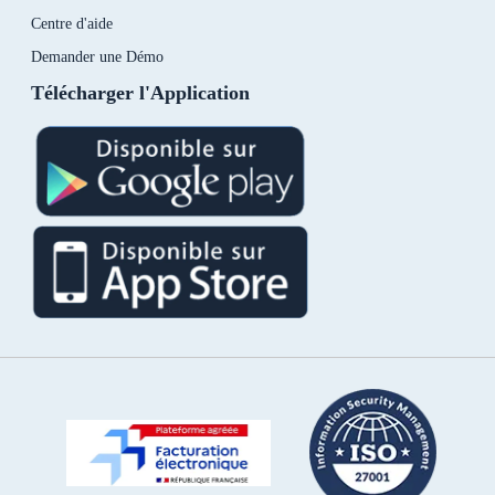
Centre d'aide
Demander une Démo
Télécharger l'Application