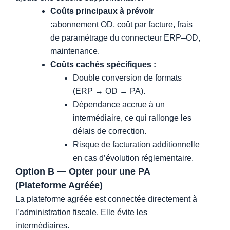
Coûts principaux à prévoir
:
abonnement OD, coût par facture, frais
de paramétrage du connecteur ERP–OD,
maintenance.
Coûts cachés spécifiques :
Double conversion de formats
(ERP → OD → PA).
Dépendance accrue à un
intermédiaire, ce qui rallonge les
délais de correction.
Risque de facturation additionnelle
en cas d’évolution réglementaire.
Option B — Opter pour une PA
(Plateforme Agréée)
La plateforme agréée est connectée directement à
l’administration fiscale. Elle évite les
intermédiaires.