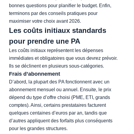
bonnes questions pour planifier le budget. Enfin,
terminons par des conseils pratiques pour
maximiser votre choix avant 2026.
Les coûts initiaux standards
pour prendre une PA
Budget PA
Les coûts initiaux représentent les dépenses
immédiates et obligatoires que vous devrez prévoir.
Ils se déclinent en plusieurs sous-catégories.
Frais d’abonnement
D’abord, la plupart des PA fonctionnent avec un
abonnement mensuel ou annuel. Ensuite, le prix
dépend du type d’offre choisi (PME, ETI, grands
comptes). Ainsi, certains prestataires facturent
quelques centaines d’euros par an, tandis que
d’autres appliquent des forfaits plus conséquents
pour les grandes structures.