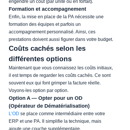
engendre un coût (par unité ou en forfait).
Formation et accompagnement
Enfin, la mise en place de la PA nécessite une
formation des équipes et parfois un
accompagnement personnalisé. Ainsi, ces
prestations doivent aussi figurer dans votre budget.
Coûts cachés selon les
différentes options
Budget PA
Maintenant que vous connaissez les coûts initiaux,
il est temps de regarder les coûts cachés. Ce sont
souvent eux qui font grimper la facture réelle.
Voyons-les option par option.
Option A — Opter pour un OD
(Opérateur de Dématérialisation)
L’OD
se place comme intermédiaire entre votre
ERP et une PA. Il simplifie la technique, mais
ajoute une couche supplémentaire.