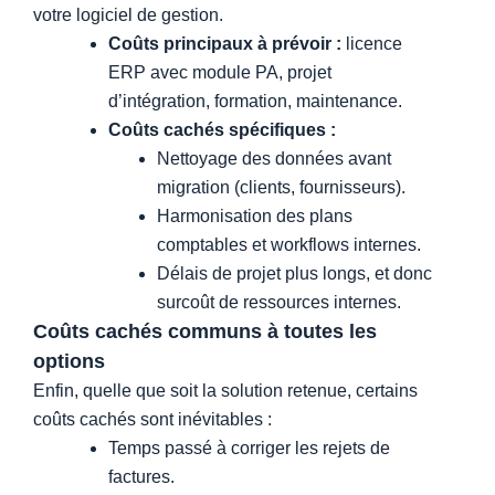
votre logiciel de gestion.
Coûts principaux à prévoir :
licence
ERP avec module PA, projet
d’intégration, formation, maintenance.
Coûts cachés spécifiques :
Nettoyage des données avant
migration (clients, fournisseurs).
Harmonisation des plans
comptables et workflows internes.
Délais de projet plus longs, et donc
surcoût de ressources internes.
Coûts cachés communs à toutes les
options
Enfin, quelle que soit la solution retenue, certains
coûts cachés sont inévitables :
Temps passé à corriger les rejets de
factures.