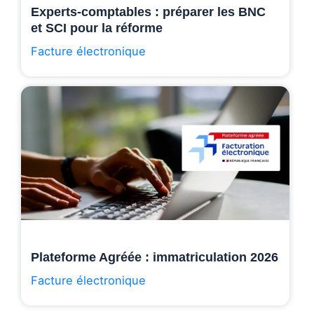
Experts-comptables : préparer les BNC
et SCI pour la réforme
Facture électronique
Plateforme Agréée : immatriculation 2026
Facture électronique