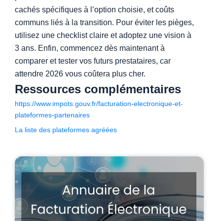
cachés spécifiques à l’option choisie, et coûts
communs liés à la transition. Pour éviter les pièges,
utilisez une checklist claire et adoptez une vision à
3 ans. Enfin, commencez dès maintenant à
comparer et tester vos futurs prestataires, car
attendre 2026 vous coûtera plus cher.
Ressources complémentaires
https://www.impots.gouv.fr/facturation-electronique-et-
plateformes-partenaires
La liste des plateformes agréées