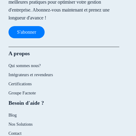
meilleures pratiques pour optimiser votre gestion
d'entreprise. Abonnez-vous maintenant et prenez une
longueur d'avance !
S'abonner
A propos
Qui sommes nous?
Intégrateurs et revendeurs
Certifications
Groupe Facnote
Besoin d'aide ?
Blog
Nos Solutions
Contact