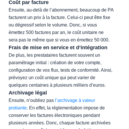
Coût par facture
Ensuite, au-delà de l’abonnement, beaucoup de PA
facturent un prix à la facture. Celui-ci peut être fixe
ou dégressif selon le volume. Donc, si vous
émettez 500 factures par an, le coût unitaire ne
sera pas le même que si vous en émettez 50 000.
Frais de mise en service et d’intégration
De plus, les prestataires facturent souvent un
paramétrage initial : création de votre compte,
configuration de vos flux, tests de conformité. Ainsi,
prévoyez un coût unique qui peut varier de
quelques centaines à plusieurs milliers d’euros.
Archivage légal
Ensuite, n’oubliez pas
l’archivage à valeur
probante
. En effet, la réglementation impose de
conserver les factures électroniques pendant
plusieurs années. Donc, chaque facture archivées