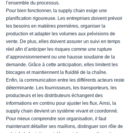
l’ensemble du processus.
Pour bien fonctionner, la supply chain exige une
planification rigoureuse. Les entreprises doivent prévoir
les besoins en matières premières, organiser la
production et adapter les volumes aux prévisions de
vente. De plus, elles doivent assurer un suivi en temps
réel afin d’anticiper les risques comme une rupture
d’approvisionnement ou une hausse soudaine de la
demande. Grâce à cette anticipation, elles limitent les
blocages et maintiennent la fluidité de la chaîne.
Enfin, la communication entre les différents acteurs reste
déterminante. Les fournisseurs, les transporteurs, les
producteurs et les distributeurs échangent des
informations en continu pour ajuster les flux. Ainsi, la
supply chain devient un système vivant et coordonné.
Pour mieux comprendre son organisation, il faut
maintenant détailler ses maillons, distinguer son rôle de