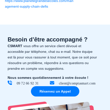
https://www.planetegrandesecoles.com/man
agement-supply-chain-defis
Besoin d'être accompagné ?
CSMART
vous offre un service client dévoué et
accessible par téléphone, chat ou e-mail. Notre équipe
est là pour vous rassurer à tout moment, que ce soit pour
résoudre un problème, répondre à vos questions ou
prendre en compte vos suggestions.
Nous sommes quotidiennement à votre écoute !
09 72 66 92 31
client@comptasmart.com
Réservez un Appel