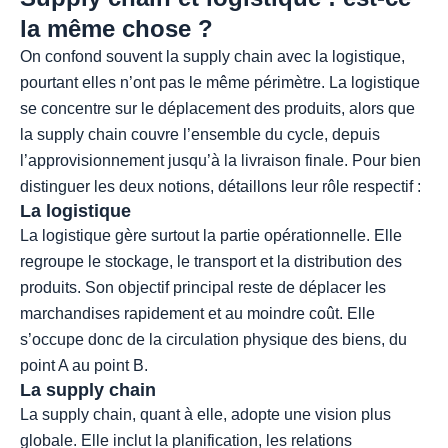
la même chose ?
On confond souvent la supply chain avec la logistique,
pourtant elles n’ont pas le même périmètre. La logistique
se concentre sur le déplacement des produits, alors que
la supply chain couvre l’ensemble du cycle, depuis
l’approvisionnement jusqu’à la livraison finale. Pour bien
distinguer les deux notions, détaillons leur rôle respectif :
La logistique
La logistique gère surtout la partie opérationnelle. Elle
regroupe le stockage, le transport et la distribution des
produits. Son objectif principal reste de déplacer les
marchandises rapidement et au moindre coût. Elle
s’occupe donc de la circulation physique des biens, du
point A au point B.
La supply chain
La supply chain, quant à elle, adopte une vision plus
globale. Elle inclut la planification, les relations