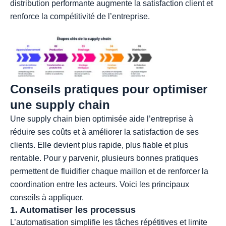
distribution performante augmente la satisfaction client et
renforce la compétitivité de l’entreprise.
Conseils pratiques pour optimiser
une supply chain
Une supply chain bien optimisée aide l’entreprise à
réduire ses coûts et à améliorer la satisfaction de ses
clients. Elle devient plus rapide, plus fiable et plus
rentable. Pour y parvenir, plusieurs bonnes pratiques
permettent de fluidifier chaque maillon et de renforcer la
coordination entre les acteurs. Voici les principaux
conseils à appliquer.
1. Automatiser les processus
L’automatisation simplifie les tâches répétitives et limite