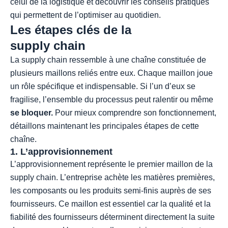
celui de la logistique et découvrir les conseils pratiques
qui permettent de l’optimiser au quotidien.
Les étapes clés de la
supply chain
La supply chain ressemble à une chaîne constituée de
plusieurs maillons reliés entre eux. Chaque maillon joue
un rôle spécifique et indispensable. Si l’un d’eux se
fragilise, l’ensemble du processus peut ralentir ou même
se bloquer.
Pour mieux comprendre son fonctionnement,
détaillons maintenant les principales étapes de cette
chaîne.
1. L’approvisionnement
L’approvisionnement représente le premier maillon de la
supply chain. L’entreprise achète les matières premières,
les composants ou les produits semi-finis auprès de ses
fournisseurs. Ce maillon est essentiel car la qualité et la
fiabilité des fournisseurs déterminent directement la suite