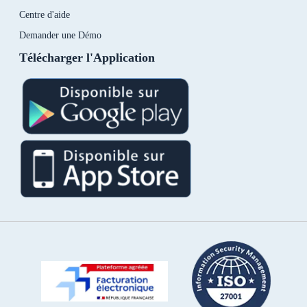
Centre d'aide
Demander une Démo
Télécharger l'Application