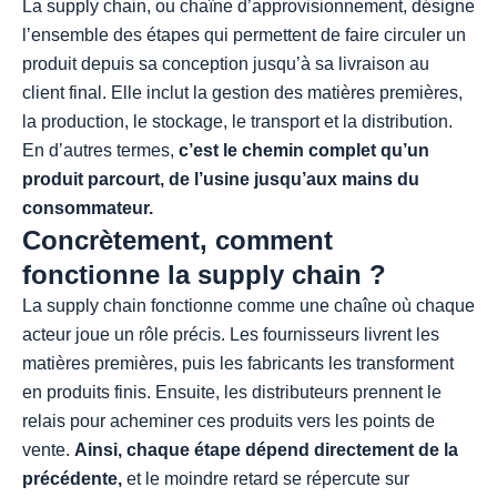
La supply chain, ou chaîne d’approvisionnement, désigne
l’ensemble des étapes qui permettent de faire circuler un
produit depuis sa conception jusqu’à sa livraison au
client final. Elle inclut la gestion des matières premières,
la production, le stockage, le transport et la distribution.
En d’autres termes,
c’est le chemin complet qu’un
produit parcourt, de l’usine jusqu’aux mains du
consommateur.
Concrètement, comment
fonctionne la supply chain ?
La supply chain fonctionne comme une chaîne où chaque
acteur joue un rôle précis. Les fournisseurs livrent les
matières premières, puis les fabricants les transforment
en produits finis. Ensuite, les distributeurs prennent le
relais pour acheminer ces produits vers les points de
vente.
Ainsi, chaque étape dépend directement de la
précédente,
et le moindre retard se répercute sur