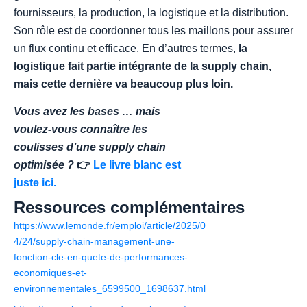
fournisseurs, la production, la logistique et la distribution.
Son rôle est de coordonner tous les maillons pour assurer
un flux continu et efficace. En d’autres termes,
la
logistique fait partie intégrante de la supply chain,
mais cette dernière va beaucoup plus loin.
Vous avez les bases … mais
voulez-vous connaître les
coulisses d’une supply chain
optimisée ?
👉
Le livre blanc est
juste ici.
Ressources complémentaires
https://www.lemonde.fr/emploi/article/2025/0
4/24/supply-chain-management-une-
fonction-cle-en-quete-de-performances-
economiques-et-
environnementales_6599500_1698637.html