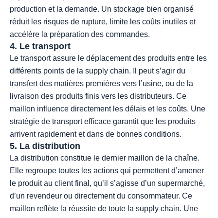
production et la demande. Un stockage bien organisé
réduit les risques de rupture, limite les coûts inutiles et
accélère la préparation des commandes.
4. Le transport
Le transport assure le déplacement des produits entre les
différents points de la supply chain. Il peut s’agir du
transfert des matières premières vers l’usine, ou de la
livraison des produits finis vers les distributeurs. Ce
maillon influence directement les délais et les coûts. Une
stratégie de transport efficace garantit que les produits
arrivent rapidement et dans de bonnes conditions.
5. La distribution
La distribution constitue le dernier maillon de la chaîne.
Elle regroupe toutes les actions qui permettent d’amener
le produit au client final, qu’il s’agisse d’un supermarché,
d’un revendeur ou directement du consommateur. Ce
maillon reflète la réussite de toute la supply chain. Une