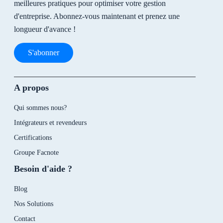
meilleures pratiques pour optimiser votre gestion
d'entreprise. Abonnez-vous maintenant et prenez une
longueur d'avance !
S'abonner
A propos
Qui sommes nous?
Intégrateurs et revendeurs
Certifications
Groupe Facnote
Besoin d'aide ?
Blog
Nos Solutions
Contact