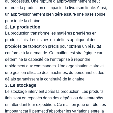
du processus. Une rupture d’approvisionnement peut
retarder la production et impacter la livraison finale. Ainsi,
un approvisionnement bien géré assure une base solide
pour toute la chaîne.
2. La production
La production transforme les matières premières en
produits finis. Les usines ou ateliers appliquent des
procédés de fabrication précis pour obtenir un résultat
conforme à la demande. Ce maillon est stratégique car il
détermine la capacité de l’entreprise à répondre
rapidement aux commandes. Une organisation claire et
une gestion efficace des machines, du personnel et des
délais garantissent la continuité de la chaîne.
3. Le stockage
Le stockage intervient après la production. Les produits
finis sont entreposés dans des dépôts ou des entrepôts
en attendant leur expédition. Ce maillon joue un rôle très
important car il permet d’absorber les variations entre la