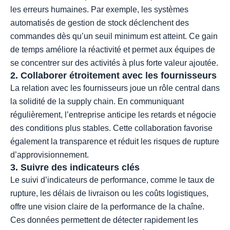
les erreurs humaines. Par exemple, les systèmes
automatisés de gestion de stock déclenchent des
commandes dès qu’un seuil minimum est atteint. Ce gain
de temps améliore la réactivité et permet aux équipes de
se concentrer sur des activités à plus forte valeur ajoutée.
2. Collaborer étroitement avec les fournisseurs
La relation avec les fournisseurs joue un rôle central dans
la solidité de la supply chain. En communiquant
régulièrement, l’entreprise anticipe les retards et négocie
des conditions plus stables. Cette collaboration favorise
également la transparence et réduit les risques de rupture
d’approvisionnement.
3. Suivre des indicateurs clés
Le suivi d’indicateurs de performance, comme le taux de
rupture, les délais de livraison ou les coûts logistiques,
offre une vision claire de la performance de la chaîne.
Ces données permettent de détecter rapidement les