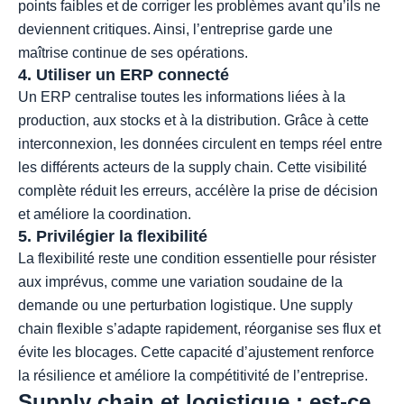
points faibles et de corriger les problèmes avant qu’ils ne
deviennent critiques. Ainsi, l’entreprise garde une
maîtrise continue de ses opérations.
4. Utiliser un ERP connecté
Un ERP centralise toutes les informations liées à la
production, aux stocks et à la distribution. Grâce à cette
interconnexion, les données circulent en temps réel entre
les différents acteurs de la supply chain. Cette visibilité
complète réduit les erreurs, accélère la prise de décision
et améliore la coordination.
5. Privilégier la flexibilité
La flexibilité reste une condition essentielle pour résister
aux imprévus, comme une variation soudaine de la
demande ou une perturbation logistique. Une supply
chain flexible s’adapte rapidement, réorganise ses flux et
évite les blocages. Cette capacité d’ajustement renforce
la résilience et améliore la compétitivité de l’entreprise.
Supply chain et logistique : est-ce