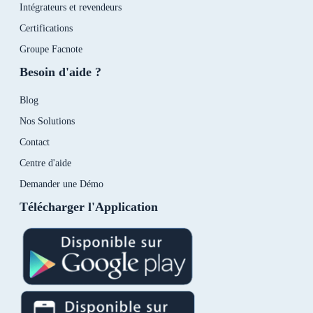
Intégrateurs et revendeurs
Certifications
Groupe Facnote
Besoin d'aide ?
Blog
Nos Solutions
Contact
Centre d'aide
Demander une Démo
Télécharger l'Application