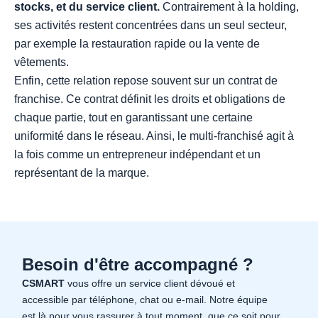
stocks, et du service client.
Contrairement à la holding,
ses activités restent concentrées dans un seul secteur,
par exemple la restauration rapide ou la vente de
vêtements.
Enfin, cette relation repose souvent sur un contrat de
franchise. Ce contrat définit les droits et obligations de
chaque partie, tout en garantissant une certaine
uniformité dans le réseau. Ainsi, le multi-franchisé agit à
la fois comme un entrepreneur indépendant et un
représentant de la marque.
Besoin d'être accompagné ?
CSMART
vous offre un service client dévoué et
accessible par téléphone, chat ou e-mail. Notre équipe
est là pour vous rassurer à tout moment, que ce soit pour