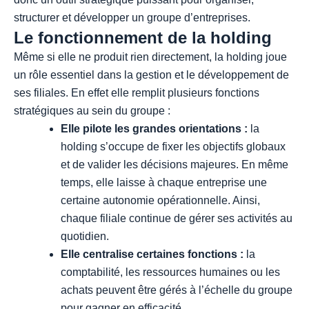
structurer et développer un groupe d’entreprises.
Le fonctionnement de la holding
Même si elle ne produit rien directement, la holding joue
un rôle essentiel dans la gestion et le développement de
ses filiales. En effet elle remplit plusieurs fonctions
stratégiques au sein du groupe :
Elle pilote les grandes orientations :
la
holding s’occupe de fixer les objectifs globaux
et de valider les décisions majeures. En même
temps, elle laisse à chaque entreprise une
certaine autonomie opérationnelle. Ainsi,
chaque filiale continue de gérer ses activités au
quotidien.
Elle centralise certaines fonctions :
la
comptabilité, les ressources humaines ou les
achats peuvent être gérés à l’échelle du groupe
pour gagner en efficacité.