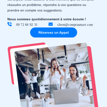
résoudre un problème, répondre à vos questions ou
prendre en compte vos suggestions.
Nous sommes quotidiennement à votre écoute !
09 72 66 92 31
client@comptasmart.com
Réservez un Appel