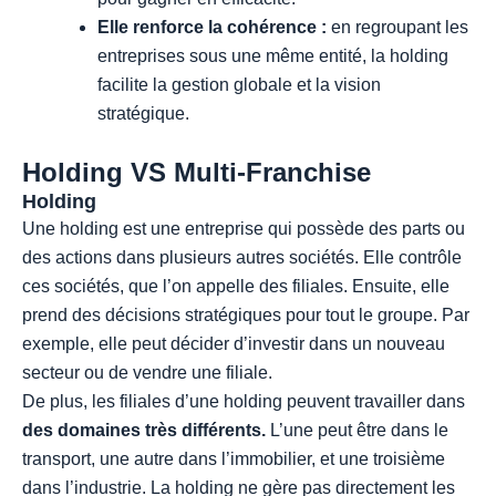
Elle renforce la cohérence :
en regroupant les
entreprises sous une même entité, la holding
facilite la gestion globale et la vision
stratégique.
Holding VS Multi-Franchise
Holding
Une holding est une entreprise qui possède des parts ou
des actions dans plusieurs autres sociétés. Elle contrôle
ces sociétés, que l’on appelle des filiales. Ensuite, elle
prend des décisions stratégiques pour tout le groupe. Par
exemple, elle peut décider d’investir dans un nouveau
secteur ou de vendre une filiale.
De plus, les filiales d’une holding peuvent travailler dans
des domaines très différents.
L’une peut être dans le
transport, une autre dans l’immobilier, et une troisième
dans l’industrie. La holding ne gère pas directement les