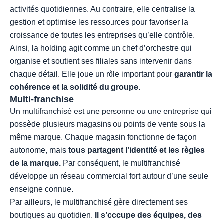
activités quotidiennes. Au contraire, elle centralise la
gestion et optimise les ressources pour favoriser la
croissance de toutes les entreprises qu’elle contrôle.
Ainsi, la holding agit comme un chef d’orchestre qui
organise et soutient ses filiales sans intervenir dans
chaque détail. Elle joue un rôle important pour
garantir la
cohérence et la solidité du groupe.
Multi-franchise
Un multifranchisé est une personne ou une entreprise qui
possède plusieurs magasins ou points de vente sous la
même marque. Chaque magasin fonctionne de façon
autonome, mais
tous partagent l’identité et les règles
de la marque.
Par conséquent, le multifranchisé
développe un réseau commercial fort autour d’une seule
enseigne connue.
Par ailleurs, le multifranchisé gère directement ses
boutiques au quotidien.
Il s’occupe des équipes, des