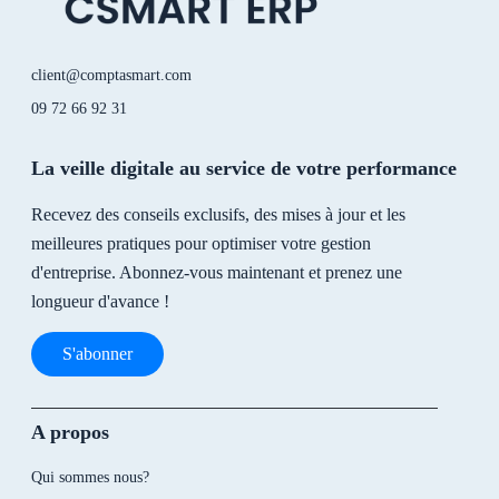
client@comptasmart.com
09 72 66 92 31
La veille digitale au service de votre performance
Recevez des conseils exclusifs, des mises à jour et les
meilleures pratiques pour optimiser votre gestion
d'entreprise. Abonnez-vous maintenant et prenez une
longueur d'avance !
S'abonner
A propos
Qui sommes nous?