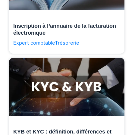
Inscription à l’annuaire de la facturation
électronique
Expert comptable
Trésorerie
KYB et KYC : définition, différences et